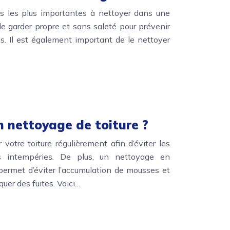
es les plus importantes à nettoyer dans une
le garder propre et sans saleté pour prévenir
es. Il est également important de le nettoyer
 nettoyage de toiture ?
 votre toiture régulièrement afin d’éviter les
 intempéries. De plus, un nettoyage en
 permet d’éviter l’accumulation de mousses et
quer des fuites. Voici…